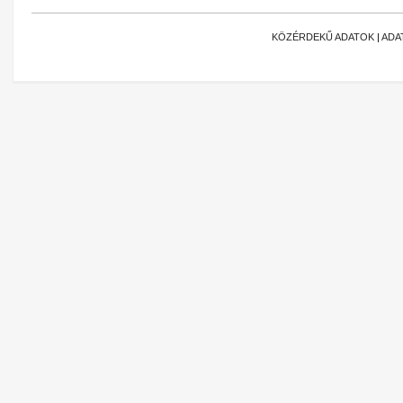
KÖZÉRDEKŰ ADATOK
|
ADA