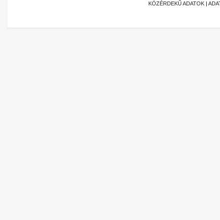
KÖZÉRDEKŰ ADATOK
|
ADA