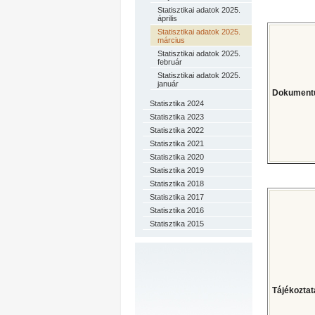
Statisztikai adatok 2025.
április
Statisztikai adatok 2025.
március
Statisztikai adatok 2025.
február
Statisztikai adatok 2025.
január
Dokumentu
Statisztika 2024
Statisztika 2023
Statisztika 2022
Statisztika 2021
Statisztika 2020
Statisztika 2019
Statisztika 2018
Statisztika 2017
Statisztika 2016
Statisztika 2015
Tájékoztat