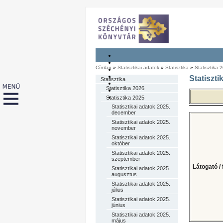
Címlap
»
Statisztikai adatok
»
Statisztika
»
Statisztika 
Statiszti
Statisztika
Statisztika 2026
Statisztika 2025
Statisztikai adatok 2025.
december
Statisztikai adatok 2025.
november
Statisztikai adatok 2025.
október
Statisztikai adatok 2025.
szeptember
Látogató / 
Statisztikai adatok 2025.
augusztus
Statisztikai adatok 2025.
július
Statisztikai adatok 2025.
június
Statisztikai adatok 2025.
május